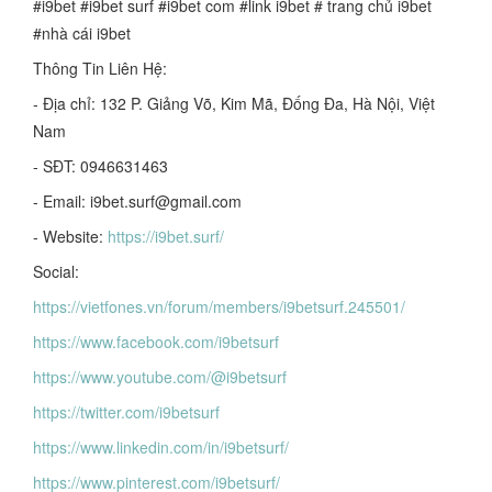
#i9bet #i9bet surf #i9bet com #link i9bet # trang chủ i9bet
#nhà cái i9bet
Thông Tin Liên Hệ:
- Địa chỉ: 132 P. Giảng Võ, Kim Mã, Đống Đa, Hà Nội, Việt
Nam
- SĐT: 0946631463
- Email: i9bet.surf@gmail.com
- Website:
https://i9bet.surf/
Social:
https://vietfones.vn/forum/members/i9betsurf.245501/
https://www.facebook.com/i9betsurf
https://www.youtube.com/@i9betsurf
https://twitter.com/i9betsurf
https://www.linkedin.com/in/i9betsurf/
https://www.pinterest.com/i9betsurf/