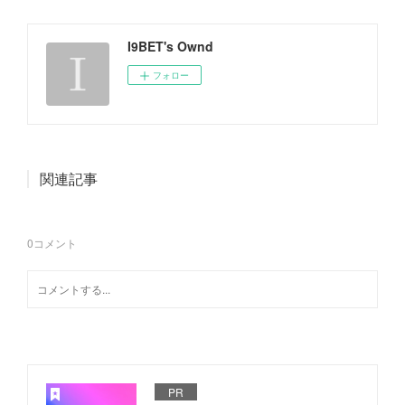
I9BET's Ownd
フォロー
関連記事
0
コメント
PR